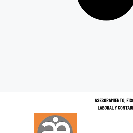
ASESORAMIENTO, FIS
LABORAL Y CONTAB