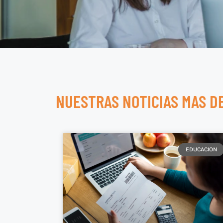
NUESTRAS NOTICIAS MAS D
EDUCACION