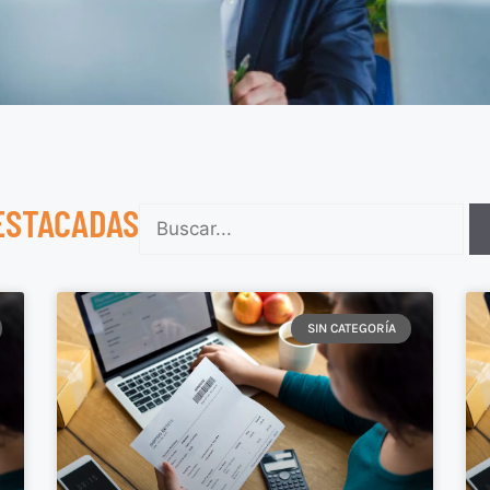
ESTACADAS
SIN CATEGORÍA