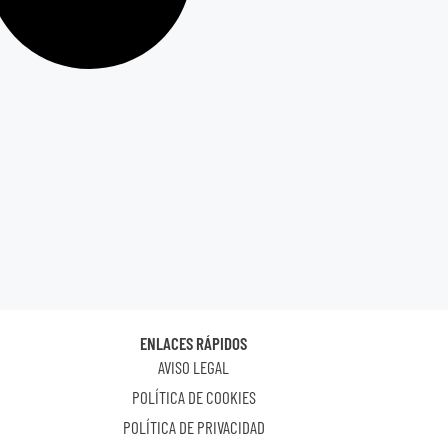
ENLACES RÁPIDOS
AVISO LEGAL
POLÍTICA DE COOKIES
POLÍTICA DE PRIVACIDAD