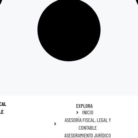
CAL
EXPLORA
LE
INICIO
ASESORÍA FISCAL, LEGAL Y
CONTABLE
ASESORAMIENTO JURÍDICO