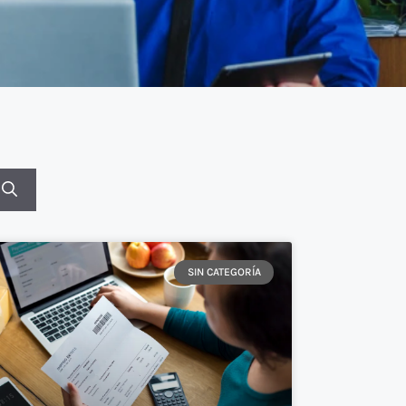
SIN CATEGORÍA